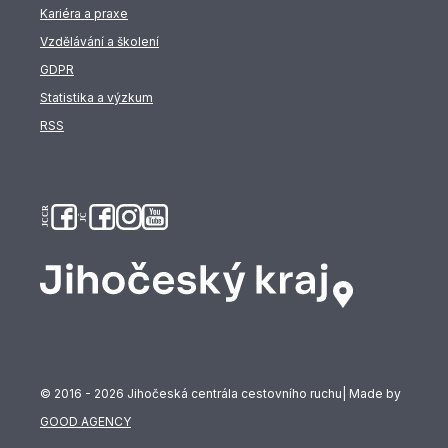
Kariéra a praxe
Vzdělávání a školení
GDPR
Statistika a výzkum
RSS
© 2016 - 2026 Jihočeská centrála cestovního ruchu| Made by
GOOD AGENCY