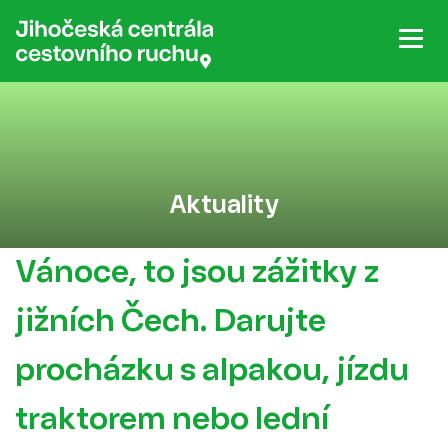
Aktuality
Vánoce, to jsou zážitky z
jižních Čech. Darujte
procházku s alpakou, jízdu
traktorem nebo lední