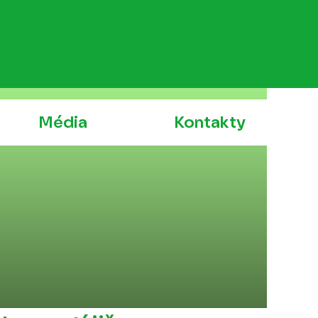
Média
Kontakty