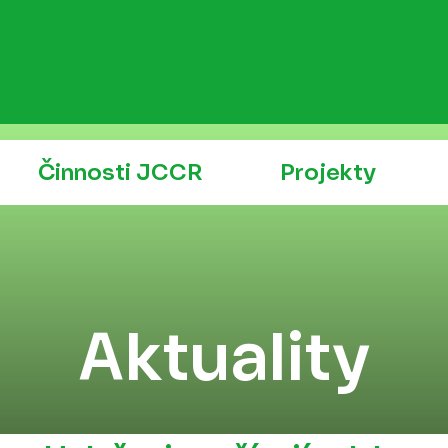
Činnosti JCCR
Projekty
Aktuality