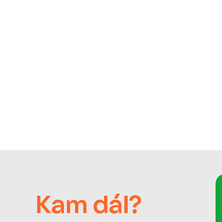
Kam dál?