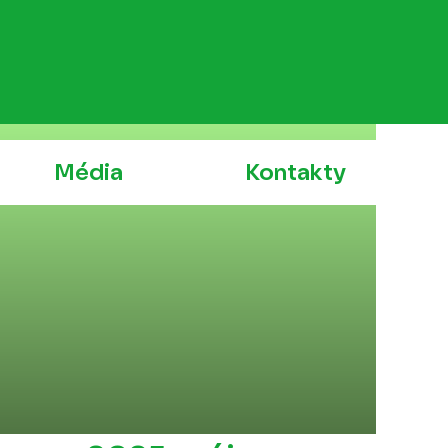
Média
Kontakty