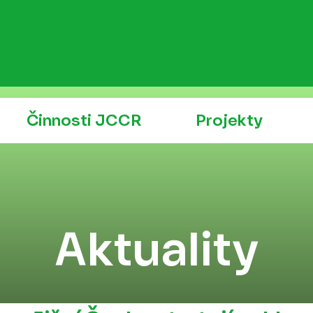
Činnosti JCCR
Projekty
Aktuality